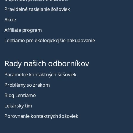
Pravidelné zasielanie šošoviek
Akcie
Affiliate program
Lentiamo pre ekologickejšie nakupovanie
Rady našich odborníkov
Parametre kontaktných šošoviek
Problémy so zrakom
Blog Lentiamo
Lekársky tím
Porovnanie kontaktných šošoviek