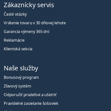
Zákaznícky servis
Časté otázky
Vrátenie tovaru v 30 dňovej lehote
Garancia výmeny 365 dní
Reklamácie
Klientská sekcia
Naše služby
Bonusový program
Zľavový systém
Odporučiť priateľovi a ušetriť
Pravidelné zasielanie šošoviek