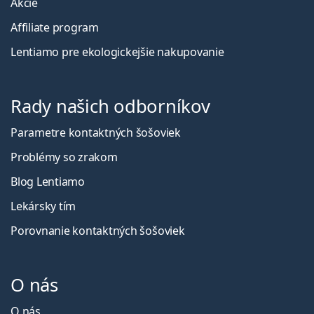
Akcie
Affiliate program
Lentiamo pre ekologickejšie nakupovanie
Rady našich odborníkov
Parametre kontaktných šošoviek
Problémy so zrakom
Blog Lentiamo
Lekársky tím
Porovnanie kontaktných šošoviek
O nás
O nás