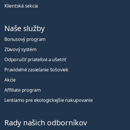
Klientská sekcia
Naše služby
Bonusový program
Zľavový systém
Odporučiť priateľovi a ušetriť
Pravidelné zasielanie šošoviek
Akcie
Affiliate program
Lentiamo pre ekologickejšie nakupovanie
Rady našich odborníkov