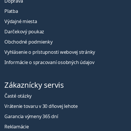
Doprava
Platba
Výdajné miesta
Darčekový poukaz
Obchodné podmienky
Vyhlásenie o prístupnosti webovej stránky
Informácie o spracovaní osobných údajov
Zákaznícky servis
Časté otázky
Vrátenie tovaru v 30 dňovej lehote
Garancia výmeny 365 dní
Reklamácie