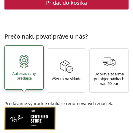
Pridať do košíka
Prečo nakupovať práve u nás?
Autorizovaný
Doprava zdarma
predajca
Všetko na sklade
pri objednávkach
nad 60 eur
Predávame výhradne okuliare renomovaných značiek.