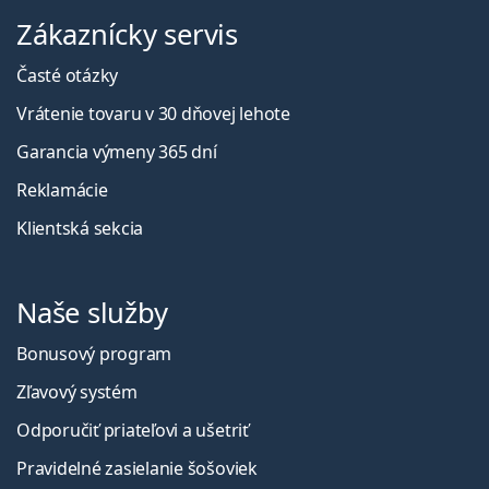
Zákaznícky servis
Časté otázky
Vrátenie tovaru v 30 dňovej lehote
Garancia výmeny 365 dní
Reklamácie
Klientská sekcia
Naše služby
Bonusový program
Zľavový systém
Odporučiť priateľovi a ušetriť
Pravidelné zasielanie šošoviek