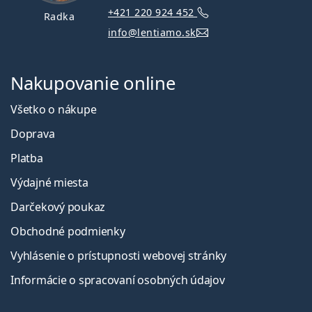
+421 220 924 452
Radka
info@lentiamo.sk
Nakupovanie online
Všetko o nákupe
Doprava
Platba
Výdajné miesta
Darčekový poukaz
Obchodné podmienky
Vyhlásenie o prístupnosti webovej stránky
Informácie o spracovaní osobných údajov