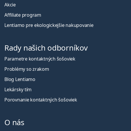
Akcie
Affiliate program
Lentiamo pre ekologickejšie nakupovanie
Rady našich odborníkov
Parametre kontaktných šošoviek
Problémy so zrakom
Blog Lentiamo
Lekársky tím
Porovnanie kontaktných šošoviek
O nás