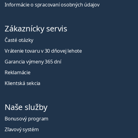
Informácie o spracovaní osobných údajov
Zákaznícky servis
Časté otázky
Vrátenie tovaru v 30 dňovej lehote
Garancia výmeny 365 dní
Reklamácie
Klientská sekcia
Naše služby
Bonusový program
Zľavový systém