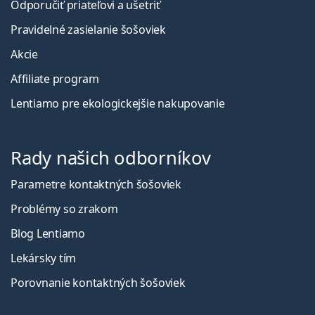
Odporučiť priateľovi a ušetriť
Pravidelné zasielanie šošoviek
Akcie
Affiliate program
Lentiamo pre ekologickejšie nakupovanie
Rady našich odborníkov
Parametre kontaktných šošoviek
Problémy so zrakom
Blog Lentiamo
Lekársky tím
Porovnanie kontaktných šošoviek