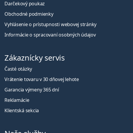
Darčekový poukaz
Obchodné podmienky
Vyhlásenie o prístupnosti webovej stránky
Informácie o spracovaní osobných údajov
Zákaznícky servis
Časté otázky
Vrátenie tovaru v 30 dňovej lehote
Garancia výmeny 365 dní
Reklamácie
Klientská sekcia