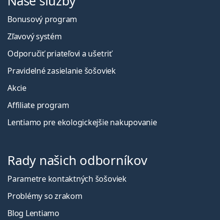
Naše služby
Bonusový program
Zľavový systém
Odporučiť priateľovi a ušetriť
Pravidelné zasielanie šošoviek
Akcie
Affiliate program
Lentiamo pre ekologickejšie nakupovanie
Rady našich odborníkov
Parametre kontaktných šošoviek
Problémy so zrakom
Blog Lentiamo