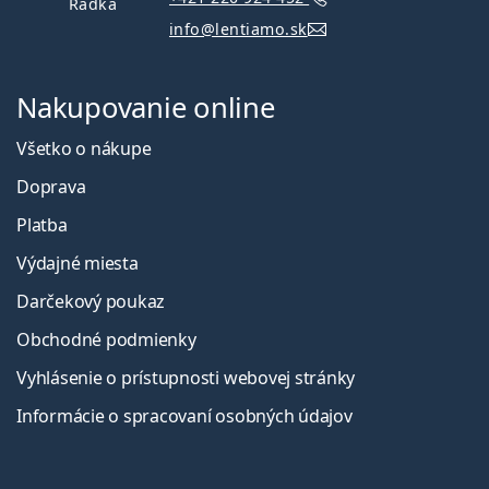
Radka
info@lentiamo.sk
Nakupovanie online
Všetko o nákupe
Doprava
Platba
Výdajné miesta
Darčekový poukaz
Obchodné podmienky
Vyhlásenie o prístupnosti webovej stránky
Informácie o spracovaní osobných údajov