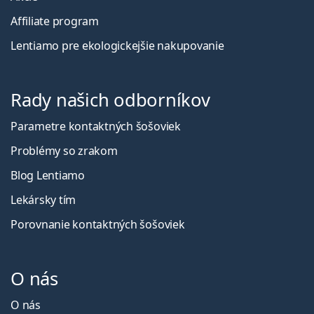
Affiliate program
Lentiamo pre ekologickejšie nakupovanie
Rady našich odborníkov
Parametre kontaktných šošoviek
Problémy so zrakom
Blog Lentiamo
Lekársky tím
Porovnanie kontaktných šošoviek
O nás
O nás