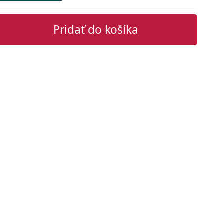
Pridať do košíka