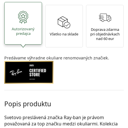
Autorizovaný
Doprava zdarma
predajca
Všetko na sklade
pri objednávkach
nad 60 eur
Predávame výhradne okuliare renomovaných značiek.
Popis produktu
Svetovo preslávená značka Ray-ban je právom
považovaná za top značku medzi okuliarmi. Kolekcia