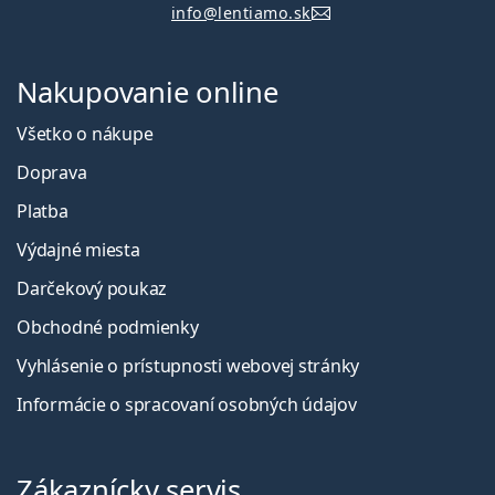
info@lentiamo.sk
Nakupovanie online
Všetko o nákupe
Doprava
Platba
Výdajné miesta
Darčekový poukaz
Obchodné podmienky
Vyhlásenie o prístupnosti webovej stránky
Informácie o spracovaní osobných údajov
Zákaznícky servis