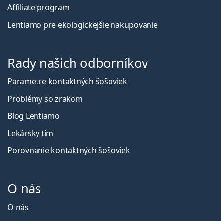
Affiliate program
Lentiamo pre ekologickejšie nakupovanie
Rady našich odborníkov
Parametre kontaktných šošoviek
Problémy so zrakom
Blog Lentiamo
Lekársky tím
Porovnanie kontaktných šošoviek
O nás
O nás