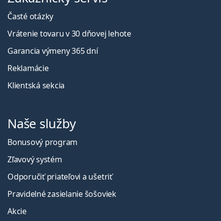
Časté otázky
Vrátenie tovaru v 30 dňovej lehote
Garancia výmeny 365 dní
Reklamácie
Klientská sekcia
Naše služby
Bonusový program
Zľavový systém
Odporučiť priateľovi a ušetriť
Pravidelné zasielanie šošoviek
Akcie