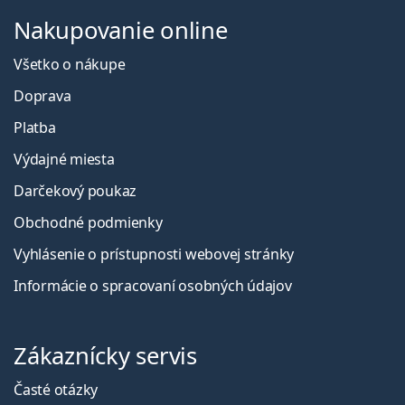
Nakupovanie online
Všetko o nákupe
Doprava
Platba
Výdajné miesta
Darčekový poukaz
Obchodné podmienky
Vyhlásenie o prístupnosti webovej stránky
Informácie o spracovaní osobných údajov
Zákaznícky servis
Časté otázky