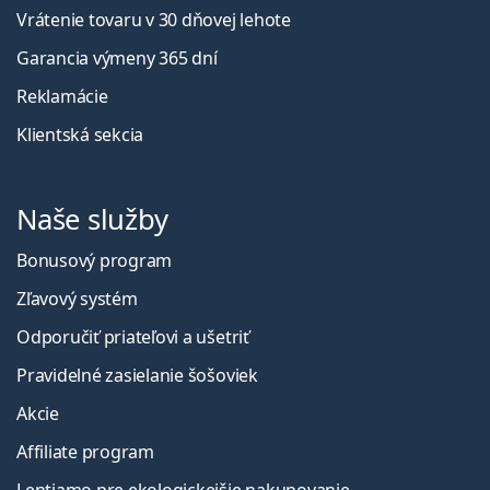
Vrátenie tovaru v 30 dňovej lehote
Garancia výmeny 365 dní
Reklamácie
Klientská sekcia
Naše služby
Bonusový program
Zľavový systém
Odporučiť priateľovi a ušetriť
Pravidelné zasielanie šošoviek
Akcie
Affiliate program