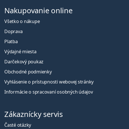
Nakupovanie online
Všetko o nákupe
Doprava
Platba
Výdajné miesta
Darčekový poukaz
Obchodné podmienky
Vyhlásenie o prístupnosti webovej stránky
Informácie o spracovaní osobných údajov
Zákaznícky servis
Časté otázky