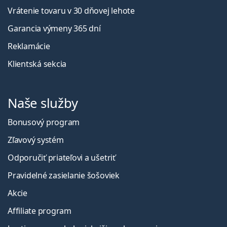
Vrátenie tovaru v 30 dňovej lehote
Garancia výmeny 365 dní
Reklamácie
Klientská sekcia
Naše služby
Bonusový program
Zľavový systém
Odporučiť priateľovi a ušetriť
Pravidelné zasielanie šošoviek
Akcie
Affiliate program