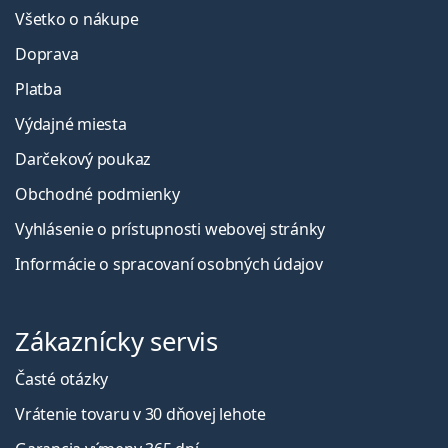
Všetko o nákupe
Doprava
Platba
Výdajné miesta
Darčekový poukaz
Obchodné podmienky
Vyhlásenie o prístupnosti webovej stránky
Informácie o spracovaní osobných údajov
Zákaznícky servis
Časté otázky
Vrátenie tovaru v 30 dňovej lehote