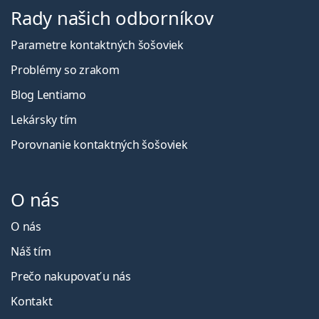
Rady našich odborníkov
Parametre kontaktných šošoviek
Problémy so zrakom
Blog Lentiamo
Lekársky tím
Porovnanie kontaktných šošoviek
O nás
O nás
Náš tím
Prečo nakupovať u nás
Kontakt