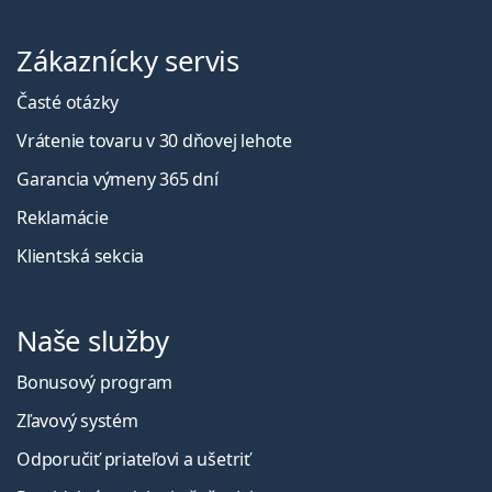
Zákaznícky servis
Časté otázky
Vrátenie tovaru v 30 dňovej lehote
Garancia výmeny 365 dní
Reklamácie
Klientská sekcia
Naše služby
Bonusový program
Zľavový systém
Odporučiť priateľovi a ušetriť