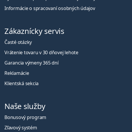
Informácie o spracovaní osobných údajov
Zákaznícky servis
Časté otázky
Vrátenie tovaru v 30 dňovej lehote
Garancia výmeny 365 dní
Reklamácie
Klientská sekcia
Naše služby
Bonusový program
Zľavový systém