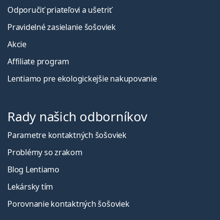
Odporučiť priateľovi a ušetriť
Pravidelné zasielanie šošoviek
Akcie
Affiliate program
Lentiamo pre ekologickejšie nakupovanie
Rady našich odborníkov
Parametre kontaktných šošoviek
Problémy so zrakom
Blog Lentiamo
Lekársky tím
Porovnanie kontaktných šošoviek