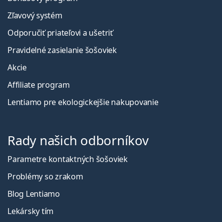
Zľavový systém
Odporučiť priateľovi a ušetriť
Pravidelné zasielanie šošoviek
Akcie
Affiliate program
Lentiamo pre ekologickejšie nakupovanie
Rady našich odborníkov
Parametre kontaktných šošoviek
Problémy so zrakom
Blog Lentiamo
Lekársky tím