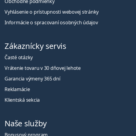
Obchodné podmienky
Vyhlásenie o prístupnosti webovej stránky
Informácie o spracovaní osobných údajov
Zákaznícky servis
Časté otázky
Vrátenie tovaru v 30 dňovej lehote
Garancia výmeny 365 dní
Reklamácie
Klientská sekcia
Naše služby
Bonusový program