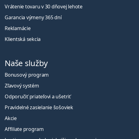
Vrátenie tovaru v 30 dňovej lehote
Garancia výmeny 365 dní
Reklamácie
Klientská sekcia
Naše služby
Bonusový program
Zľavový systém
Odporučiť priateľovi a ušetriť
Pravidelné zasielanie šošoviek
Akcie
Affiliate program