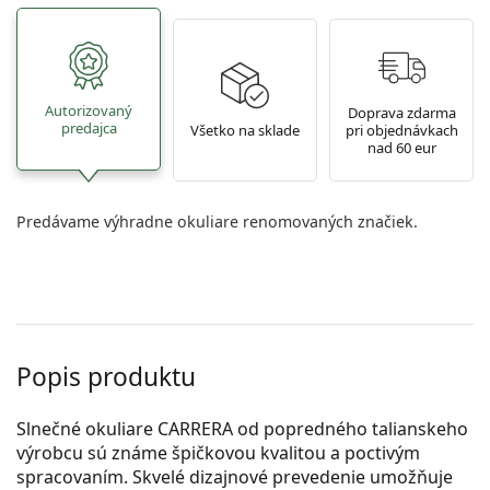
Autorizovaný
Doprava zdarma
predajca
Všetko na sklade
pri objednávkach
nad 60 eur
Predávame výhradne okuliare renomovaných značiek.
Popis produktu
Slnečné okuliare CARRERA od popredného talianskeho
výrobcu sú známe špičkovou kvalitou a poctivým
spracovaním. Skvelé dizajnové prevedenie umožňuje