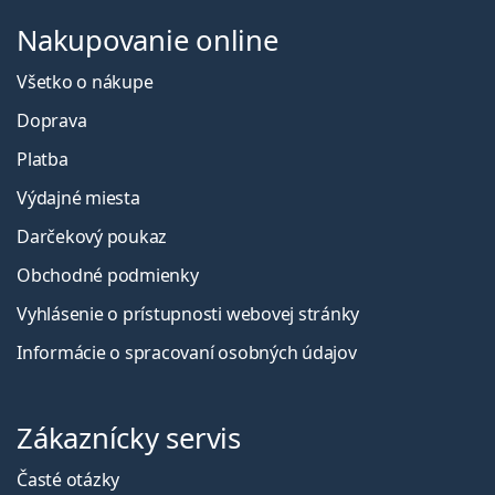
Nakupovanie online
Všetko o nákupe
Doprava
Platba
Výdajné miesta
Darčekový poukaz
Obchodné podmienky
Vyhlásenie o prístupnosti webovej stránky
Informácie o spracovaní osobných údajov
Zákaznícky servis
Časté otázky