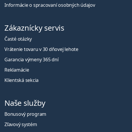
Informácie o spracovaní osobných údajov
Zákaznícky servis
Časté otázky
Vrátenie tovaru v 30 dňovej lehote
Garancia výmeny 365 dní
Reklamácie
Klientská sekcia
Naše služby
Bonusový program
Zľavový systém