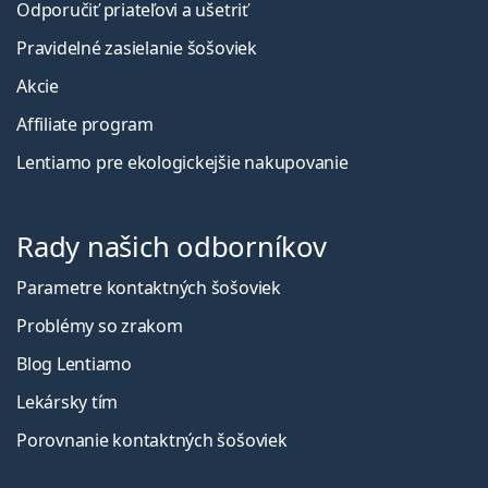
Odporučiť priateľovi a ušetriť
Pravidelné zasielanie šošoviek
Akcie
Affiliate program
Lentiamo pre ekologickejšie nakupovanie
Rady našich odborníkov
Parametre kontaktných šošoviek
Problémy so zrakom
Blog Lentiamo
Lekársky tím
Porovnanie kontaktných šošoviek