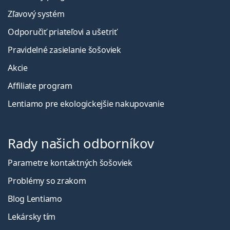
Zľavový systém
Odporučiť priateľovi a ušetriť
Pravidelné zasielanie šošoviek
Akcie
Affiliate program
Lentiamo pre ekologickejšie nakupovanie
Rady našich odborníkov
Parametre kontaktných šošoviek
Problémy so zrakom
Blog Lentiamo
Lekársky tím