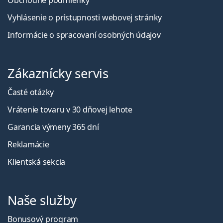
Vyhlásenie o prístupnosti webovej stránky
Informácie o spracovaní osobných údajov
Zákaznícky servis
Časté otázky
Vrátenie tovaru v 30 dňovej lehote
Garancia výmeny 365 dní
Reklamácie
Klientská sekcia
Naše služby
Bonusový program