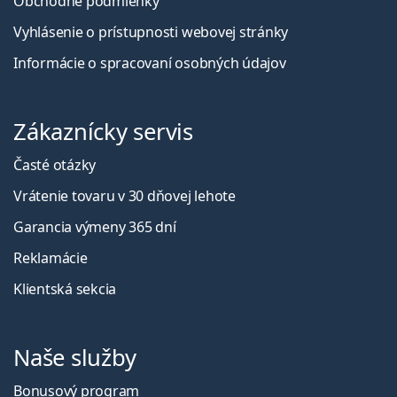
Obchodné podmienky
Vyhlásenie o prístupnosti webovej stránky
Informácie o spracovaní osobných údajov
Zákaznícky servis
Časté otázky
Vrátenie tovaru v 30 dňovej lehote
Garancia výmeny 365 dní
Reklamácie
Klientská sekcia
Naše služby
Bonusový program