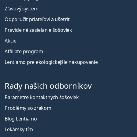
Zľavový systém
Odporučiť priateľovi a ušetriť
Pravidelné zasielanie šošoviek
Akcie
Affiliate program
Lentiamo pre ekologickejšie nakupovanie
Rady našich odborníkov
Parametre kontaktných šošoviek
Problémy so zrakom
Blog Lentiamo
Lekársky tím