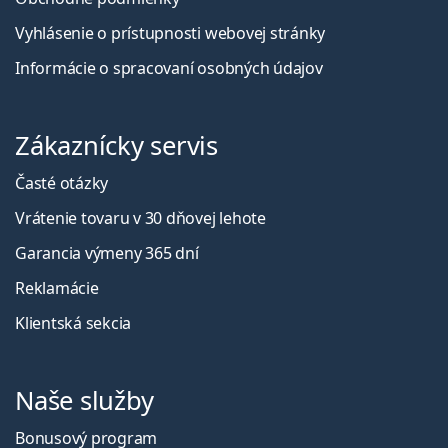
Vyhlásenie o prístupnosti webovej stránky
Informácie o spracovaní osobných údajov
Zákaznícky servis
Časté otázky
Vrátenie tovaru v 30 dňovej lehote
Garancia výmeny 365 dní
Reklamácie
Klientská sekcia
Naše služby
Bonusový program