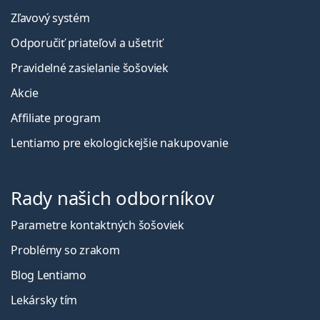
Zľavový systém
Odporučiť priateľovi a ušetriť
Pravidelné zasielanie šošoviek
Akcie
Affiliate program
Lentiamo pre ekologickejšie nakupovanie
Rady našich odborníkov
Parametre kontaktných šošoviek
Problémy so zrakom
Blog Lentiamo
Lekársky tím