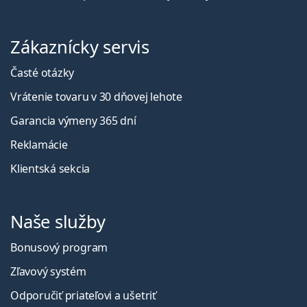
Zákaznícky servis
Časté otázky
Vrátenie tovaru v 30 dňovej lehote
Garancia výmeny 365 dní
Reklamácie
Klientská sekcia
Naše služby
Bonusový program
Zľavový systém
Odporučiť priateľovi a ušetriť