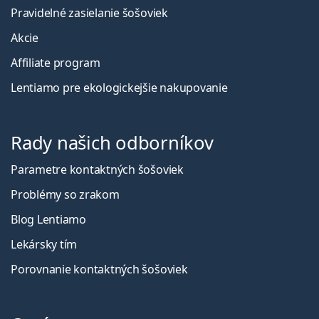
Pravidelné zasielanie šošoviek
Akcie
Affiliate program
Lentiamo pre ekologickejšie nakupovanie
Rady našich odborníkov
Parametre kontaktných šošoviek
Problémy so zrakom
Blog Lentiamo
Lekársky tím
Porovnanie kontaktných šošoviek