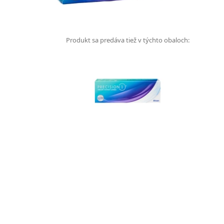
Produkt sa predáva tiež v týchto obaloch: