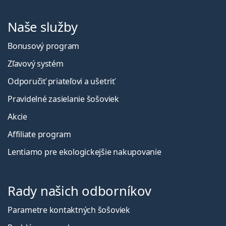
Naše služby
Bonusový program
Zľavový systém
Odporučiť priateľovi a ušetriť
Pravidelné zasielanie šošoviek
Akcie
Affiliate program
Lentiamo pre ekologickejšie nakupovanie
Rady našich odborníkov
Parametre kontaktných šošoviek