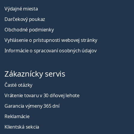
Výdajné miesta
Darčekový poukaz
Obchodné podmienky
Vyhlásenie o prístupnosti webovej stránky
Informácie o spracovaní osobných údajov
Zákaznícky servis
Časté otázky
Vrátenie tovaru v 30 dňovej lehote
Garancia výmeny 365 dní
Reklamácie
Klientská sekcia