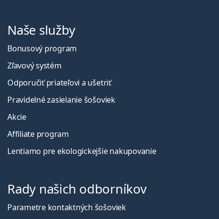
Naše služby
Bonusový program
Zľavový systém
Odporučiť priateľovi a ušetriť
Pravidelné zasielanie šošoviek
Akcie
Affiliate program
Lentiamo pre ekologickejšie nakupovanie
Rady našich odborníkov
Parametre kontaktných šošoviek