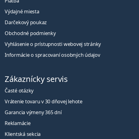
Platba
Výdajné miesta
Darčekový poukaz
Obchodné podmienky
Vyhlásenie o prístupnosti webovej stránky
Informácie o spracovaní osobných údajov
Zákaznícky servis
Časté otázky
Vrátenie tovaru v 30 dňovej lehote
Garancia výmeny 365 dní
Reklamácie
Klientská sekcia