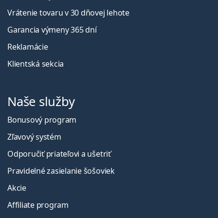
Vrátenie tovaru v 30 dňovej lehote
Garancia výmeny 365 dní
Reklamácie
Klientská sekcia
Naše služby
Bonusový program
Zľavový systém
Odporučiť priateľovi a ušetriť
Pravidelné zasielanie šošoviek
Akcie
Affiliate program