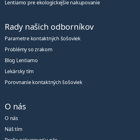
Lentiamo pre ekologickejšie nakupovanie
Rady našich odborníkov
Parametre kontaktných šošoviek
Problémy so zrakom
Blog Lentiamo
Lekársky tím
Porovnanie kontaktných šošoviek
O nás
O nás
Náš tím