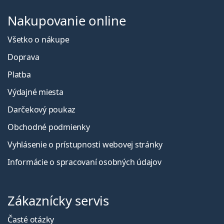
Nakupovanie online
Všetko o nákupe
Doprava
Platba
Výdajné miesta
Darčekový poukaz
Obchodné podmienky
Vyhlásenie o prístupnosti webovej stránky
Informácie o spracovaní osobných údajov
Zákaznícky servis
Časté otázky