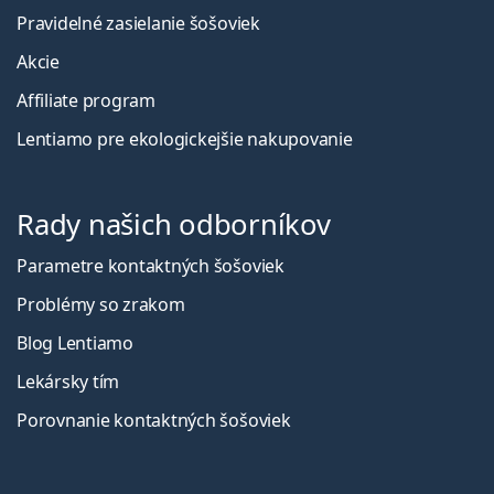
Pravidelné zasielanie šošoviek
Akcie
Affiliate program
Lentiamo pre ekologickejšie nakupovanie
Rady našich odborníkov
Parametre kontaktných šošoviek
Problémy so zrakom
Blog Lentiamo
Lekársky tím
Porovnanie kontaktných šošoviek