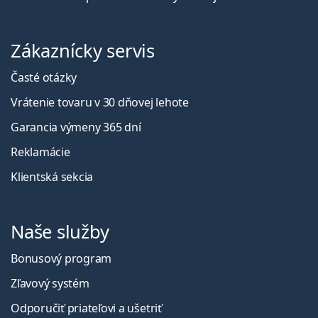
Zákaznícky servis
Časté otázky
Vrátenie tovaru v 30 dňovej lehote
Garancia výmeny 365 dní
Reklamácie
Klientská sekcia
Naše služby
Bonusový program
Zľavový systém
Odporučiť priateľovi a ušetriť