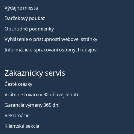
Výdajné miesta
Darčekový poukaz
Obchodné podmienky
Vyhlásenie o prístupnosti webovej stránky
Informácie o spracovaní osobných údajov
Zákaznícky servis
Časté otázky
Vrátenie tovaru v 30 dňovej lehote
Garancia výmeny 365 dní
Reklamácie
Klientská sekcia