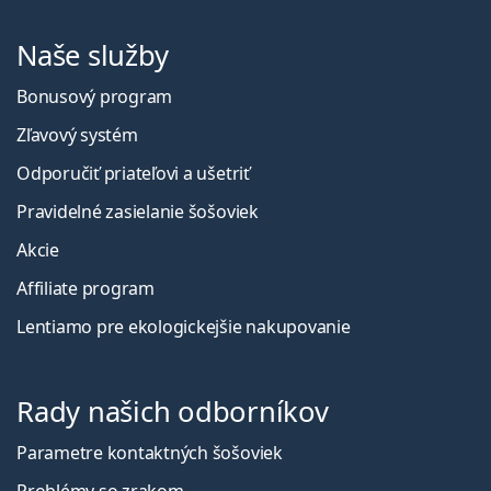
Naše služby
Bonusový program
Zľavový systém
Odporučiť priateľovi a ušetriť
Pravidelné zasielanie šošoviek
Akcie
Affiliate program
Lentiamo pre ekologickejšie nakupovanie
Rady našich odborníkov
Parametre kontaktných šošoviek