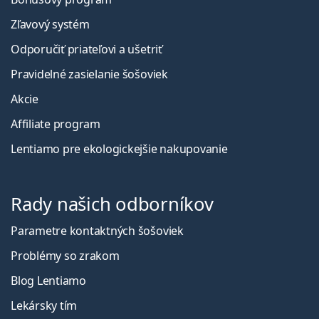
Zľavový systém
Odporučiť priateľovi a ušetriť
Pravidelné zasielanie šošoviek
Akcie
Affiliate program
Lentiamo pre ekologickejšie nakupovanie
Rady našich odborníkov
Parametre kontaktných šošoviek
Problémy so zrakom
Blog Lentiamo
Lekársky tím