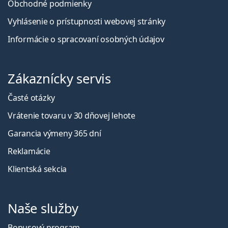
Obchodné podmienky
Vyhlásenie o prístupnosti webovej stránky
Informácie o spracovaní osobných údajov
Zákaznícky servis
Časté otázky
Vrátenie tovaru v 30 dňovej lehote
Garancia výmeny 365 dní
Reklamácie
Klientská sekcia
Naše služby
Bonusový program