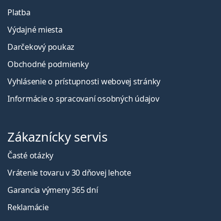
Platba
Výdajné miesta
Darčekový poukaz
Obchodné podmienky
Vyhlásenie o prístupnosti webovej stránky
Informácie o spracovaní osobných údajov
Zákaznícky servis
Časté otázky
Vrátenie tovaru v 30 dňovej lehote
Garancia výmeny 365 dní
Reklamácie