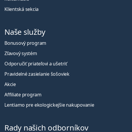
Klientská sekcia
Naše služby
Bonusový program
Zľavový systém
Odporučiť priateľovi a ušetriť
Pravidelné zasielanie šošoviek
Akcie
Affiliate program
Lentiamo pre ekologickejšie nakupovanie
Rady našich odborníkov