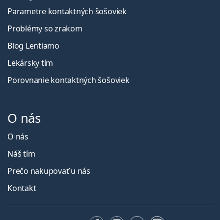
Parametre kontaktných šošoviek
Problémy so zrakom
Blog Lentiamo
Lekársky tím
Porovnanie kontaktných šošoviek
O nás
O nás
Náš tím
Prečo nakupovať u nás
Kontakt