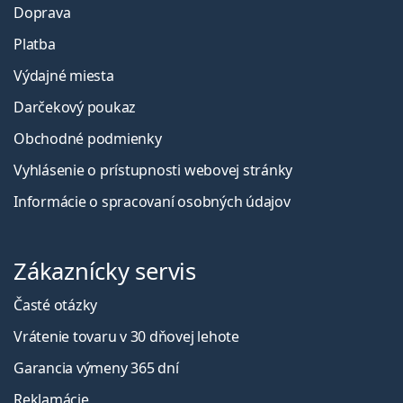
Doprava
Platba
Výdajné miesta
Darčekový poukaz
Obchodné podmienky
Vyhlásenie o prístupnosti webovej stránky
Informácie o spracovaní osobných údajov
Zákaznícky servis
Časté otázky
Vrátenie tovaru v 30 dňovej lehote
Garancia výmeny 365 dní
Reklamácie