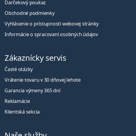
Darčekový poukaz
Obchodné podmienky
Vyhlásenie o prístupnosti webovej stránky
Informácie o spracovaní osobných údajov
Zákaznícky servis
Časté otázky
Vrátenie tovaru v 30 dňovej lehote
Garancia výmeny 365 dní
Reklamácie
Klientská sekcia
Naše služby