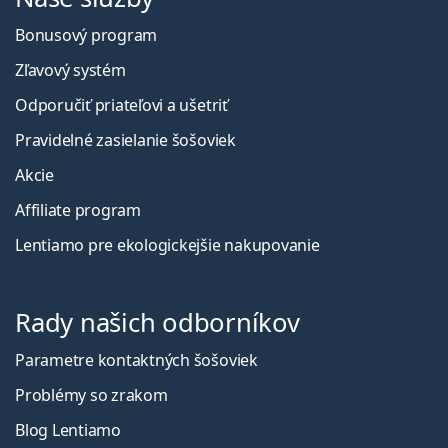
Bonusový program
Zľavový systém
Odporučiť priateľovi a ušetriť
Pravidelné zasielanie šošoviek
Akcie
Affiliate program
Lentiamo pre ekologickejšie nakupovanie
Rady našich odborníkov
Parametre kontaktných šošoviek
Problémy so zrakom
Blog Lentiamo