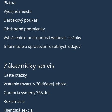
Platba
Výdajné miesta
Darčekový poukaz
Obchodné podmienky
Vyhlásenie o prístupnosti webovej stránky
Informácie o spracovaní osobných údajov
Zákaznícky servis
Časté otázky
Vrátenie tovaru v 30 dňovej lehote
Garancia výmeny 365 dní
Reklamácie
Klientská sekcia