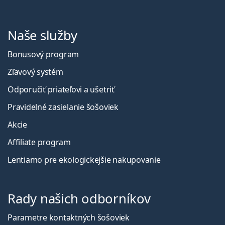
Naše služby
Bonusový program
Zľavový systém
Odporučiť priateľovi a ušetriť
Pravidelné zasielanie šošoviek
Akcie
Affiliate program
Lentiamo pre ekologickejšie nakupovanie
Rady našich odborníkov
Parametre kontaktných šošoviek