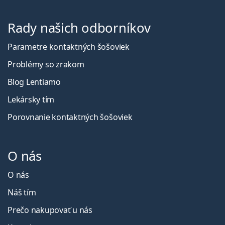
Rady našich odborníkov
Parametre kontaktných šošoviek
Problémy so zrakom
Blog Lentiamo
Lekársky tím
Porovnanie kontaktných šošoviek
O nás
O nás
Náš tím
Prečo nakupovať u nás