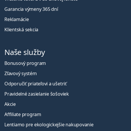
Garancia výmeny 365 dní
Reklamácie
Klientská sekcia
Naše služby
Bonusový program
Zľavový systém
Odporučiť priateľovi a ušetriť
Pravidelné zasielanie šošoviek
Akcie
Affiliate program
Lentiamo pre ekologickejšie nakupovanie