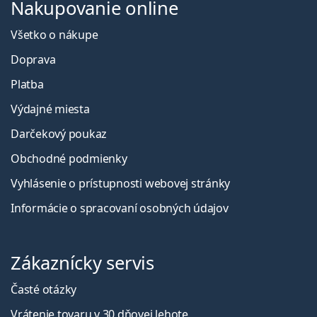
Nakupovanie online
Všetko o nákupe
Doprava
Platba
Výdajné miesta
Darčekový poukaz
Obchodné podmienky
Vyhlásenie o prístupnosti webovej stránky
Informácie o spracovaní osobných údajov
Zákaznícky servis
Časté otázky
Vrátenie tovaru v 30 dňovej lehote