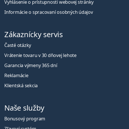
Vyhlásenie o prístupnosti webovej stránky
Informácie o spracovaní osobných údajov
Zákaznícky servis
Časté otázky
Vrátenie tovaru v 30 dňovej lehote
Garancia výmeny 365 dní
Reklamácie
Klientská sekcia
Naše služby
Bonusový program
Zľavový systém