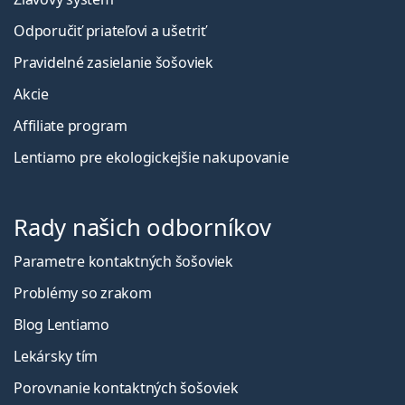
Odporučiť priateľovi a ušetriť
Pravidelné zasielanie šošoviek
Akcie
Affiliate program
Lentiamo pre ekologickejšie nakupovanie
Rady našich odborníkov
Parametre kontaktných šošoviek
Problémy so zrakom
Blog Lentiamo
Lekársky tím
Porovnanie kontaktných šošoviek