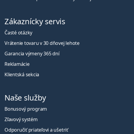
Zákaznícky servis
Časté otázky
Vrátenie tovaru v 30 dňovej lehote
Garancia výmeny 365 dní
Reklamácie
Klientská sekcia
Naše služby
Bonusový program
Zľavový systém
Odporučiť priateľovi a ušetriť