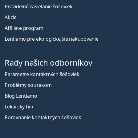
Pravidelné zasielanie šošoviek
Akcie
Affiliate program
Lentiamo pre ekologickejšie nakupovanie
Rady našich odborníkov
Parametre kontaktných šošoviek
Problémy so zrakom
Blog Lentiamo
Lekársky tím
Porovnanie kontaktných šošoviek