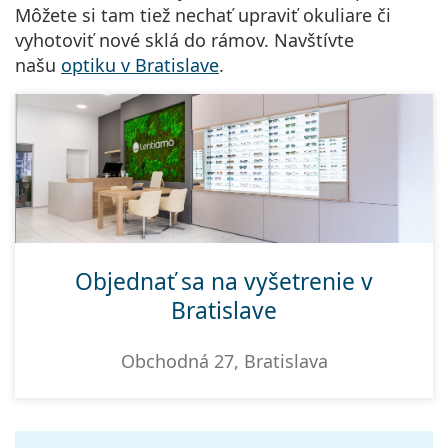
Môžete si tam tiež nechať upraviť okuliare či
vyhotoviť nové sklá do rámov. Navštívte
našu
optiku v Bratislave
.
Objednať sa na vyšetrenie v
Bratislave
Obchodná 27, Bratislava